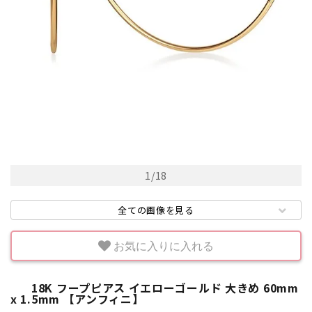
1
/
18
全ての画像を見る
お気に入りに入れる
18K フープピアス イエローゴールド 大きめ 60mm
x 1.5mm 【アンフィニ】