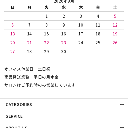
2026年9月
日
月
火
水
木
金
土
1
2
3
4
5
6
7
8
9
10
11
12
13
14
15
16
17
18
19
20
21
22
23
24
25
26
27
28
29
30
オフィス休業日：土日祝
商品発送業務：平日の月水金
サロンはご予約時のみ営業しています
CATEGORIES
SERVICE
ABOUT US