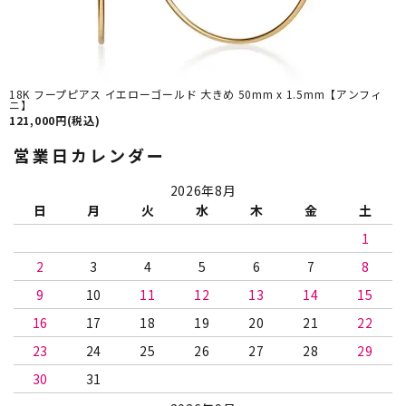
18K フープピアス イエローゴールド 大きめ 50mm x 1.5mm【アンフィ
ニ】
121,000円(税込)
営業日カレンダー
2026年8月
日
月
火
水
木
金
土
1
2
3
4
5
6
7
8
9
10
11
12
13
14
15
16
17
18
19
20
21
22
23
24
25
26
27
28
29
30
31