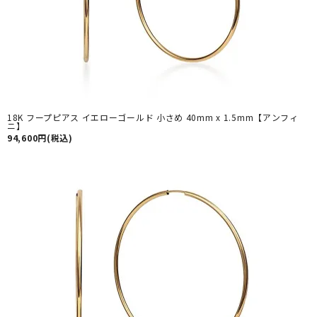
18K フープピアス イエローゴールド 小さめ 40mm x 1.5mm【アンフィ
ニ】
94,600円(税込)