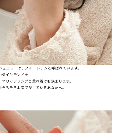
たジュエリーは、スイートテンと呼ばれています。
いダイヤモンドを
、マリッジリングと重ね着けも決まります。
をそろそろ本気で探しているあなたへ。