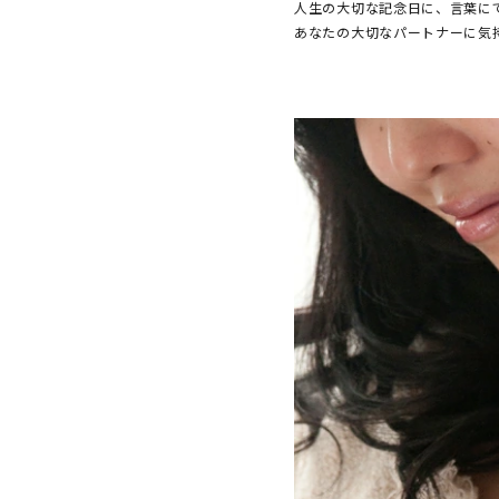
人生の大切な記念日に、言葉に
あなたの大切なパートナーに気