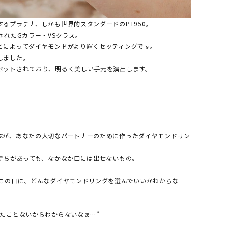
るプラチナ、しかも世界的スタンダードのPT950。
されたGカラー・VSクラス。
とによってダイヤモンドがより輝くセッティングです。
しました。
セットされており、明るく美しい手元を演出します。
ぶが、あなたの大切なパートナーのために作ったダイヤモンドリン
気持ちがあっても、なかなか口には出せないもの。
るこの日に、どんなダイヤモンドリングを選んでいいかわからな
たことないからわからないなぁ…”