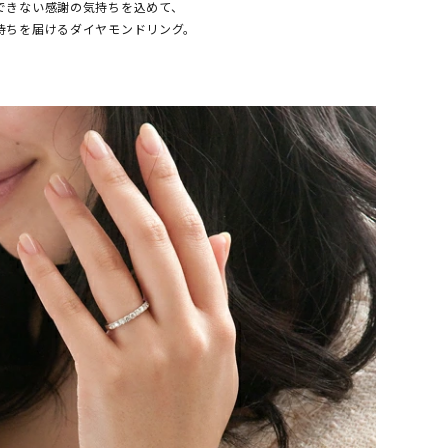
できない感謝の気持ちを込めて、
持ちを届けるダイヤモンドリング。