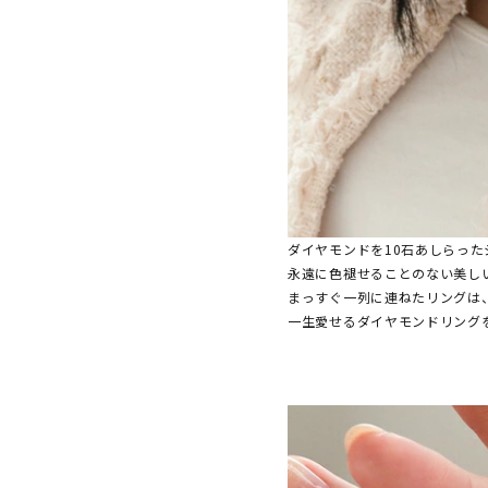
ダイヤモンドを10石あしらっ
永遠に色褪せることのない美し
まっすぐ一列に連ねたリングは
一生愛せるダイヤモンドリング