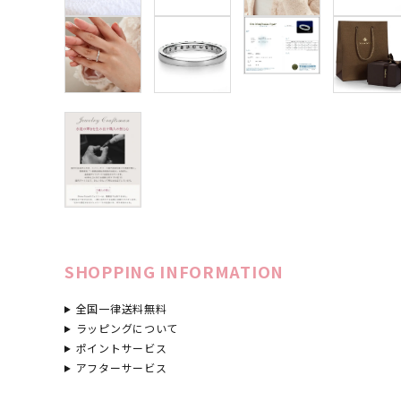
SHOPPING INFORMATION
全国一律送料無料
ラッピングについて
ポイントサービス
アフターサービス