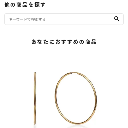
他の商品を探す
search
あなたにおすすめの商品