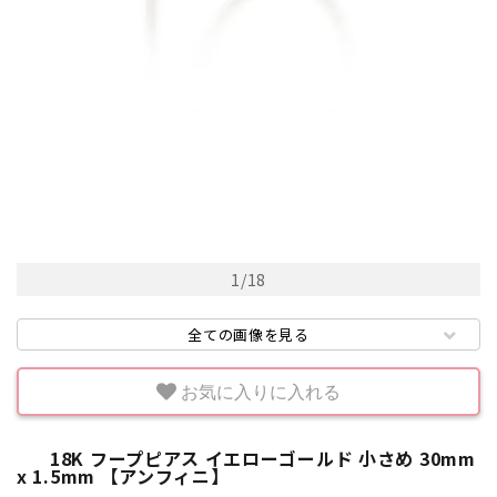
1
/
18
全ての画像を見る
お気に入りに入れる
18K フープピアス イエローゴールド 小さめ 30mm
x 1.5mm 【アンフィニ】