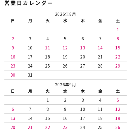
営業日カレンダー
2026年8月
日
月
火
水
木
金
土
1
2
3
4
5
6
7
8
9
10
11
12
13
14
15
16
17
18
19
20
21
22
23
24
25
26
27
28
29
30
31
2026年9月
日
月
火
水
木
金
土
1
2
3
4
5
6
7
8
9
10
11
12
13
14
15
16
17
18
19
20
21
22
23
24
25
26