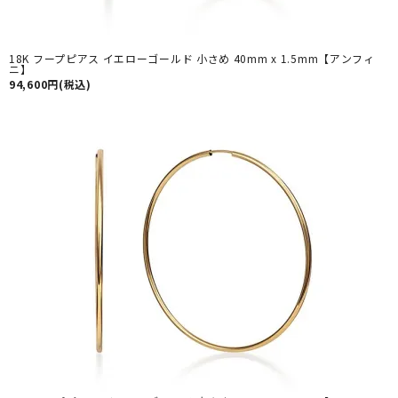
18K フープピアス イエローゴールド 小さめ 40mm x 1.5mm【アンフィ
ニ】
94,600円(税込)