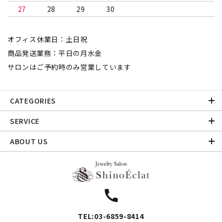
27
28
29
30
オフィス休業日：土日祝
商品発送業務：平日の月水金
サロンはご予約時のみ営業しています
CATEGORIES
SERVICE
ABOUT US
call
TEL:03-6859-8414