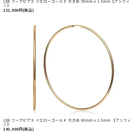
18K フープピアス イエローゴールド 大きめ 50mm x 1.5mm【アンフィ
ニ】
121,000円(税込)
18K フープピアス イエローゴールド 大きめ 60mm x 1.5mm 【アンフィ
ニ】
143,000円(税込)