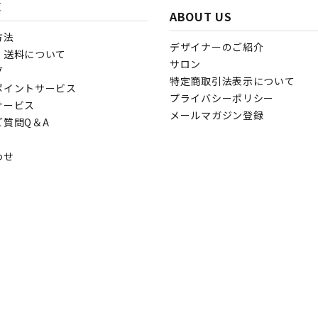
E
ABOUT US
方法
デザイナーのご紹介
・送料について
サロン
グ
特定商取引法表示について
ポイントサービス
プライバシーポリシー
サービス
メールマガジン登録
ご質問Q＆A
わせ