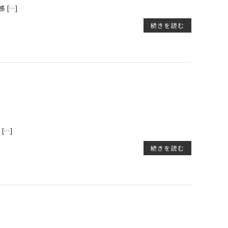
[…]
続きを読む
[…]
続きを読む