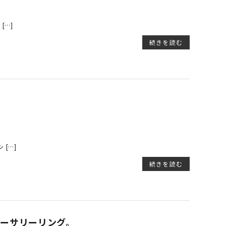
[…]
続きを読む
[…]
続きを読む
ーサリーリング。