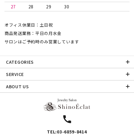
27
28
29
30
オフィス休業日：土日祝
商品発送業務：平日の月水金
サロンはご予約時のみ営業しています
CATEGORIES
SERVICE
ABOUT US
call
TEL:03-6859-8414