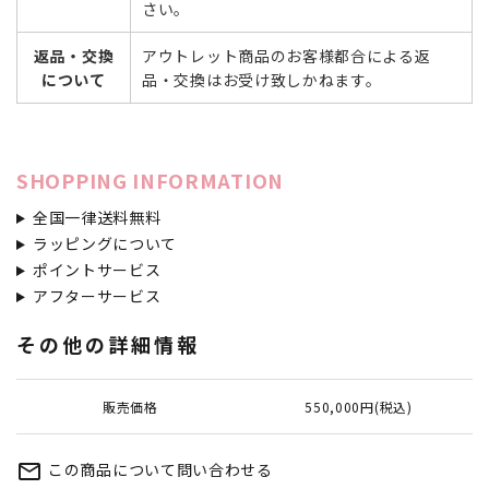
さい。
返品・交換
アウトレット商品のお客様都合による返
について
品・交換はお受け致しかねます。
SHOPPING INFORMATION
全国一律送料無料
ラッピングについて
ポイントサービス
アフターサービス
その他の詳細情報
販売価格
550,000円(税込)
この商品について問い合わせる
mail_outline