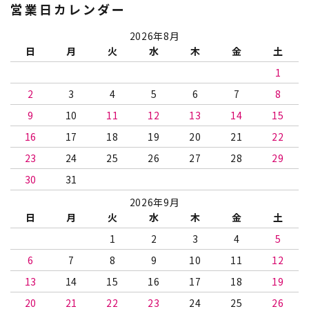
営業日カレンダー
2026年8月
日
月
火
水
木
金
土
1
2
3
4
5
6
7
8
9
10
11
12
13
14
15
16
17
18
19
20
21
22
23
24
25
26
27
28
29
30
31
2026年9月
日
月
火
水
木
金
土
1
2
3
4
5
6
7
8
9
10
11
12
13
14
15
16
17
18
19
20
21
22
23
24
25
26