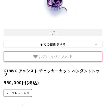
1
/
3
全ての画像を見る
お気に入りに入れる
K18WG アメシスト チェッカーカット ペンダントトッ
プ
550,000円(税込)
シークレット販売