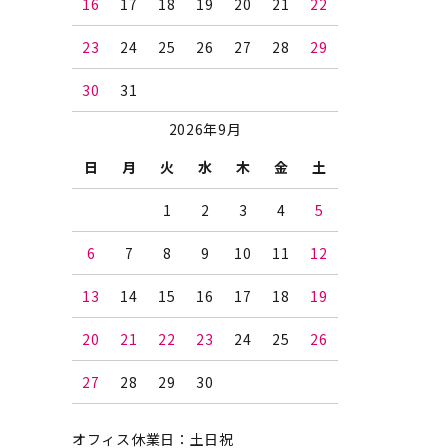
16
17
18
19
20
21
22
23
24
25
26
27
28
29
30
31
2026年9月
日
月
火
水
木
金
土
1
2
3
4
5
6
7
8
9
10
11
12
13
14
15
16
17
18
19
20
21
22
23
24
25
26
27
28
29
30
オフィス休業日：土日祝