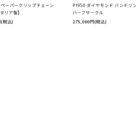
8 ペーパークリップチェーン
Pt950 ダイヤモンド バンドリング
イタリア製】
ハーフサークル
円(税込)
275,000円(税込)