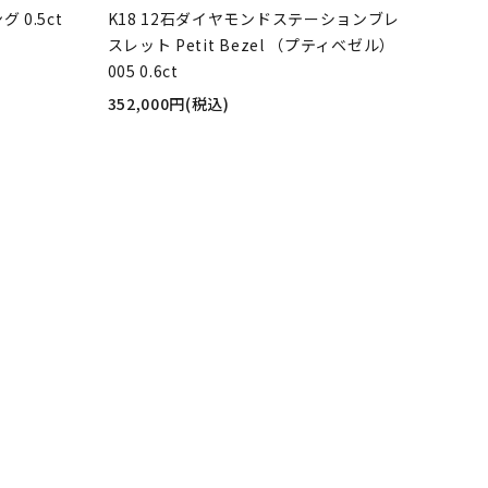
 0.5ct
K18 12石ダイヤモンドステーションブレ
スレット Petit Bezel （プティベゼル）
005 0.6ct
352,000円(税込)