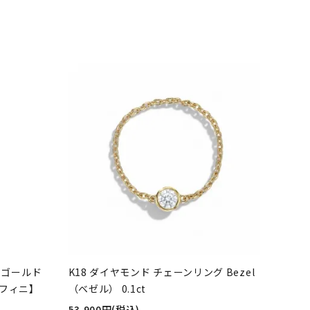
ーゴールド
K18 ダイヤモンド チェーンリング Bezel
アンフィニ】
（ベゼル） 0.1ct
53,900円(税込)