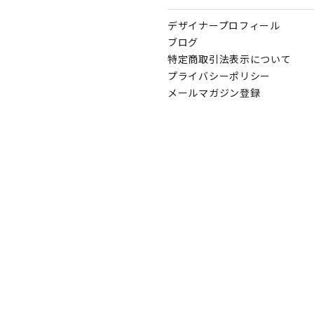
デザイナープロフィール
ブログ
特定商取引法表示について
プライバシーポリシー
メールマガジン登録