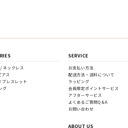
RIES
SERVICE
e / ネックレス
お支払い方法
/ ピアス
配送方法・送料について
t / ブレスレット
ラッピング
リング
会員限定ポイントサービス
アフターサービス
よくあるご質問Q＆A
お問い合わせ
ABOUT US