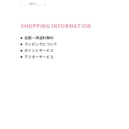
SHOPPING INFORMATION
全国一律送料無料
ラッピングについて
ポイントサービス
アフターサービス