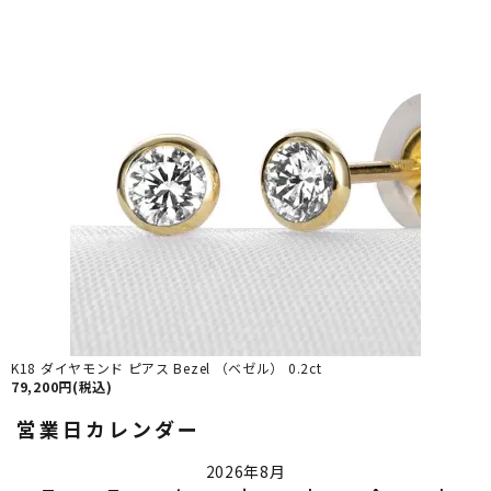
K18 ダイヤモンド ピアス Bezel （ベゼル） 0.2ct
79,200円(税込)
営業日カレンダー
2026年8月