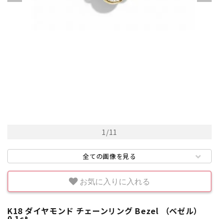
1
/
11
全ての画像を見る
お気に入りに入れる
K18 ダイヤモンド チェーンリング Bezel （ベゼル）
0.1ct