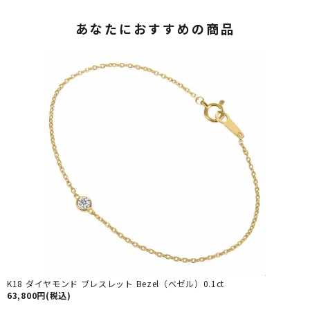
あなたにおすすめの商品
K18 ダイヤモンド ブレスレット Bezel（ベゼル）0.1ct
63,800円(税込)