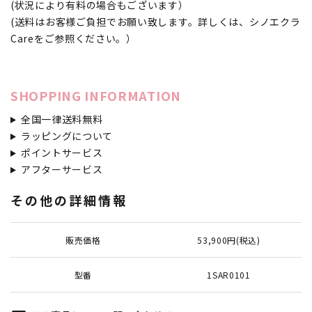
(状況により有料の場合もございます）
(送料はお客様ご負担でお願い致します。詳しくは、シノエクラ
Careをご参照ください。）
SHOPPING INFORMATION
全国一律送料無料
ラッピングについて
ポイントサービス
アフターサービス
その他の詳細情報
販売価格
53,900円(税込)
型番
1SAR0101