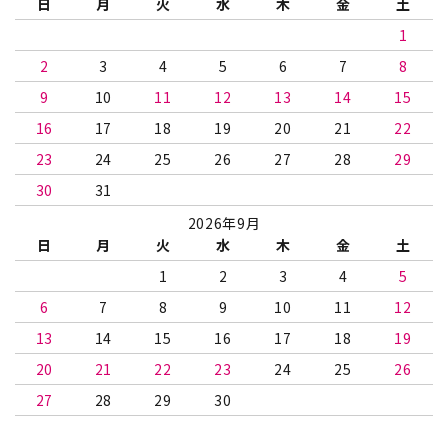
日
月
火
水
木
金
土
1
2
3
4
5
6
7
8
9
10
11
12
13
14
15
16
17
18
19
20
21
22
23
24
25
26
27
28
29
30
31
2026年9月
日
月
火
水
木
金
土
1
2
3
4
5
6
7
8
9
10
11
12
13
14
15
16
17
18
19
20
21
22
23
24
25
26
27
28
29
30