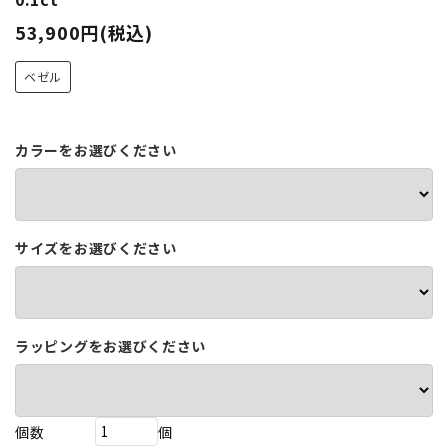
53,900円(税込)
ベゼル
カラーをお選びください
サイズをお選びください
ラッピングをお選びください
個数
個