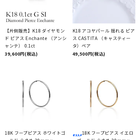
【片側販売】K18 ダイヤモン
K18 アコヤパール 揺れる ピア
ド ピアス Enchante （アンシ
ス CASTITA （キャスティー
ャンテ） 0.1ct
タ）ペア
39,600円(税込)
49,500円(税込)
18K フープピアス ホワイトゴ
18K フープピアス イエロ