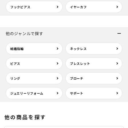
フックピアス
イヤーカフ
他のジャンルで探す
結婚指輪
ネックレス
ピアス
ブレスレット
リング
ブローチ
ジュエリーリフォーム
サポート
他の商品を探す