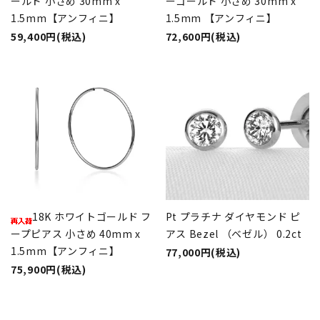
ールド 小さめ 30mm x
ーゴールド 小さめ 30mm x
1.5mm【アンフィニ】
1.5mm 【アンフィニ】
59,400円(税込)
72,600円(税込)
18K ホワイトゴールド フ
Pt プラチナ ダイヤモンド ピ
ープピアス 小さめ 40mm x
アス Bezel （ベゼル） 0.2ct
1.5mm【アンフィニ】
77,000円(税込)
75,900円(税込)