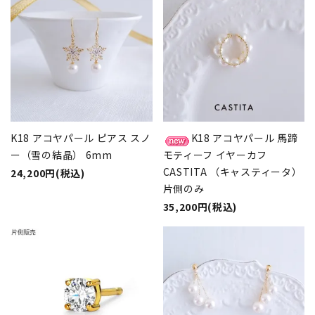
K18 アコヤパール ピアス スノ
K18 アコヤパール 馬蹄
ー（雪の結晶） 6mm
モティーフ イヤーカフ
CASTITA （キャスティータ）
24,200円(税込)
片側のみ
35,200円(税込)