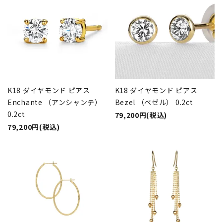
K18 ダイヤモンド ピアス
K18 ダイヤモンド ピアス
Enchante （アンシャンテ）
Bezel （ベゼル） 0.2ct
0.2ct
79,200円(税込)
79,200円(税込)