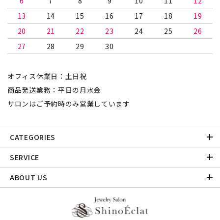
6
7
8
9
10
11
12
13
14
15
16
17
18
19
20
21
22
23
24
25
26
27
28
29
30
オフィス休業日：土日祝
商品発送業務：平日の月水金
サロンはご予約時のみ営業しています
CATEGORIES
SERVICE
ABOUT US