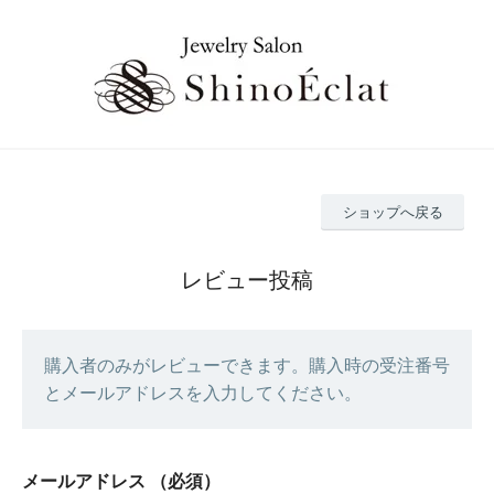
ショップへ戻る
レビュー投稿
購入者のみがレビューできます。購入時の受注番号
とメールアドレスを入力してください。
メールアドレス
（必須）