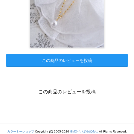
この商品のレビューを投稿
この商品のレビューを投稿
カラーミーショップ
Copyright (C) 2005-2026
GMOペパボ株式会社
All Rights Reserved.