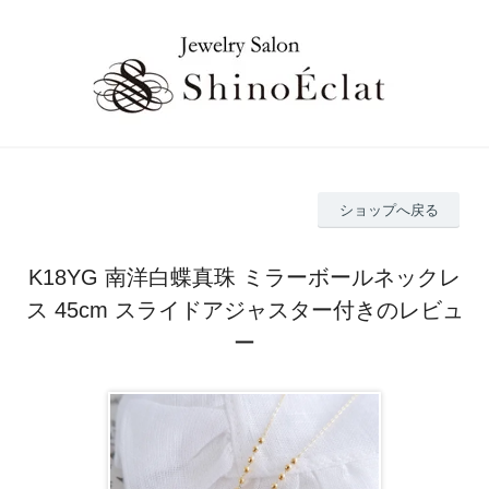
ショップへ戻る
K18YG 南洋白蝶真珠 ミラーボールネックレ
ス 45cm スライドアジャスター付きのレビュ
ー