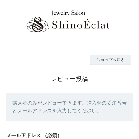
ショップへ戻る
レビュー投稿
購入者のみがレビューできます。購入時の受注番号
とメールアドレスを入力してください。
メールアドレス
（必須）