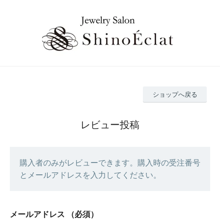
ショップへ戻る
レビュー投稿
購入者のみがレビューできます。購入時の受注番号
とメールアドレスを入力してください。
メールアドレス
（必須）